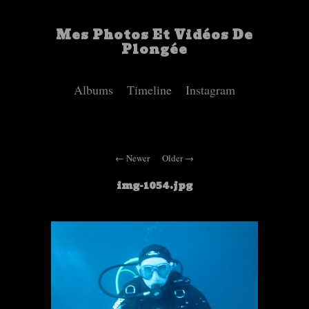
Mes Photos Et Vidéos De
Plongée
Albums
Timeline
Instagram
Newer
Older
img-1054.jpg