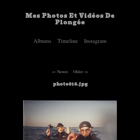
Mes Photos Et Vidéos De
Plongée
Albums
Timeline
Instagram
Newer
Older
photo016.jpg