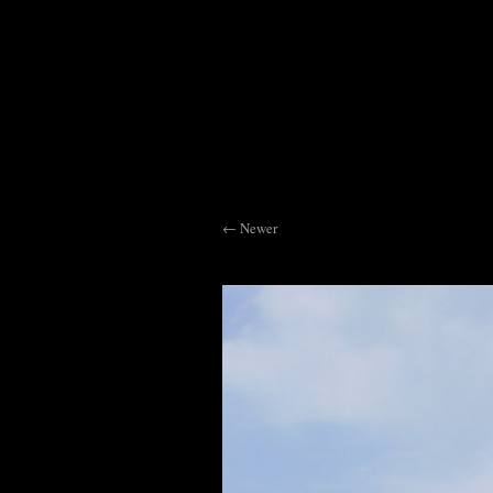
Newer