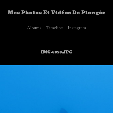
Mes Photos Et Vidéos De Plongée
Albums
Timeline
Instagram
IMG-6056.JPG