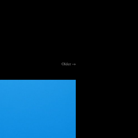
Older