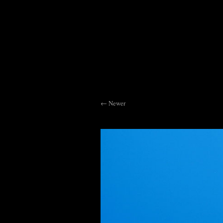
Newer