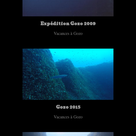
Expédition Gozo 2009
Vacances à Gozo
Gozo 2015
Vacances à Gozo