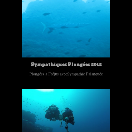
Sympathiques Plongées 2012
Plongées à Fréjus avecSympathic Palanquée