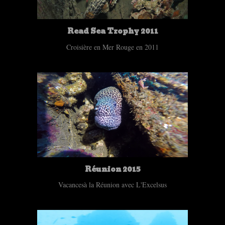
Read Sea Trophy 2011
Croisière en Mer Rouge en 2011
Réunion 2015
Vacancesà la Réunion avec L'Excelsus