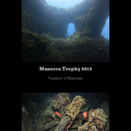
Menorca Trophy 2013
Vacances à Minorque