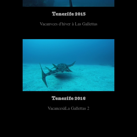
Tenerife 2015
Vacanvces d'hiver à Las Gallettas
Tenerife 2016
VacancesàLa Gallettas 2