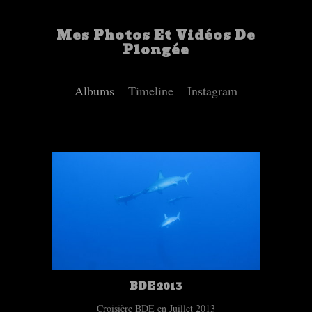
Mes Photos Et Vidéos De
Plongée
Albums
Timeline
Instagram
BDE 2013
Croisière BDE en Juillet 2013